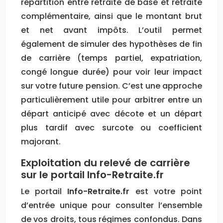
répartition entre retraite de base et retraite
complémentaire, ainsi que le montant brut
et net avant impôts. L’outil permet
également de simuler des hypothèses de fin
de carrière (temps partiel, expatriation,
congé longue durée) pour voir leur impact
sur votre future pension. C’est une approche
particulièrement utile pour arbitrer entre un
départ anticipé avec décote et un départ
plus tardif avec surcote ou coefficient
majorant.
Exploitation du relevé de carrière
sur le portail Info-Retraite.fr
Le portail
Info-Retraite.fr
est votre point
d’entrée unique pour consulter l’ensemble
de vos droits, tous régimes confondus. Dans