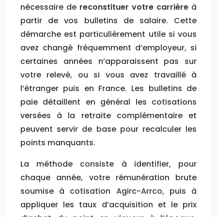
nécessaire de
reconstituer votre carrière
à
partir de vos bulletins de salaire. Cette
démarche est particulièrement utile si vous
avez changé fréquemment d’employeur, si
certaines années n’apparaissent pas sur
votre relevé, ou si vous avez travaillé à
l’étranger puis en France. Les bulletins de
paie détaillent en général les cotisations
versées à la retraite complémentaire et
peuvent servir de base pour recalculer les
points manquants.
La méthode consiste à identifier, pour
chaque année, votre rémunération brute
soumise à cotisation Agirc-Arrco, puis à
appliquer les taux d’acquisition et le prix