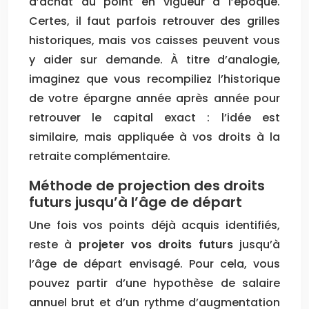
d’achat du point en vigueur à l’époque.
Certes, il faut parfois retrouver des grilles
historiques, mais vos caisses peuvent vous
y aider sur demande. À titre d’analogie,
imaginez que vous recompiliez l’historique
de votre épargne année après année pour
retrouver le capital exact : l’idée est
similaire, mais appliquée à vos droits à la
retraite complémentaire.
Méthode de projection des droits
futurs jusqu’à l’âge de départ
Une fois vos points déjà acquis identifiés,
reste à
projeter vos droits futurs
jusqu’à
l’âge de départ envisagé. Pour cela, vous
pouvez partir d’une hypothèse de salaire
annuel brut et d’un rythme d’augmentation