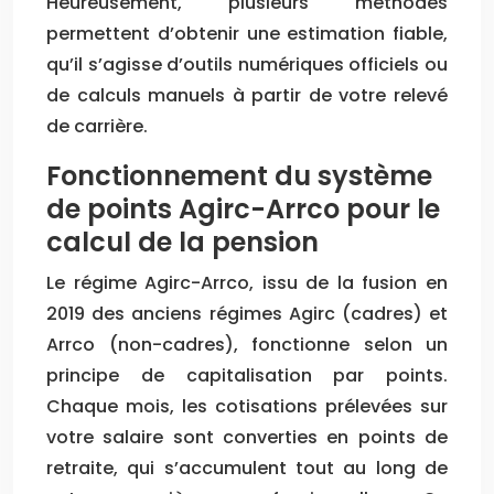
Heureusement, plusieurs méthodes
permettent d’obtenir une estimation fiable,
qu’il s’agisse d’outils numériques officiels ou
de calculs manuels à partir de votre relevé
de carrière.
Fonctionnement du système
de points Agirc-Arrco pour le
calcul de la pension
Le régime Agirc-Arrco, issu de la fusion en
2019 des anciens régimes Agirc (cadres) et
Arrco (non-cadres), fonctionne selon un
principe de capitalisation par points.
Chaque mois, les cotisations prélevées sur
votre salaire sont converties en points de
retraite, qui s’accumulent tout au long de