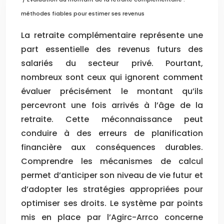
méthodes fiables pour estimer ses revenus
La retraite complémentaire représente une
part essentielle des revenus futurs des
salariés du secteur privé. Pourtant,
nombreux sont ceux qui ignorent comment
évaluer précisément le montant qu’ils
percevront une fois arrivés à l’âge de la
retraite. Cette méconnaissance peut
conduire à des erreurs de planification
financière aux conséquences durables.
Comprendre les mécanismes de calcul
permet d’anticiper son niveau de vie futur et
d’adopter les stratégies appropriées pour
optimiser ses droits. Le système par points
mis en place par l’Agirc-Arrco concerne