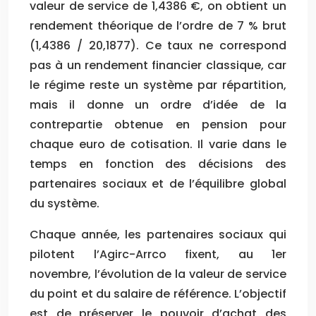
valeur de service de 1,4386 €, on obtient un
rendement théorique de l’ordre de 7 % brut
(1,4386 / 20,1877). Ce taux ne correspond
pas à un rendement financier classique, car
le régime reste un système par répartition,
mais il donne un ordre d’idée de la
contrepartie obtenue en pension pour
chaque euro de cotisation. Il varie dans le
temps en fonction des décisions des
partenaires sociaux et de l’équilibre global
du système.
Chaque année, les partenaires sociaux qui
pilotent l’Agirc-Arrco fixent, au 1er
novembre, l’évolution de la valeur de service
du point et du salaire de référence. L’objectif
est de préserver le pouvoir d’achat des