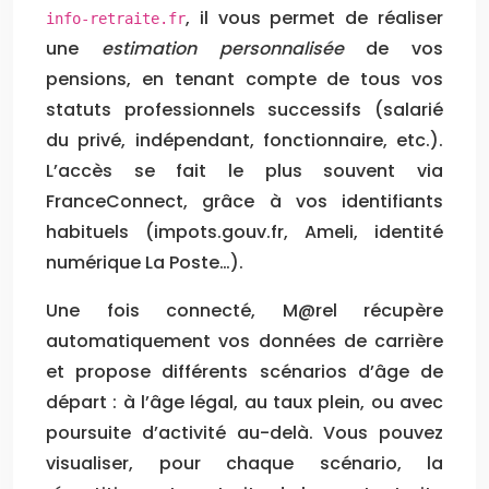
, il vous permet de réaliser
info-retraite.fr
une
estimation personnalisée
de vos
pensions, en tenant compte de tous vos
statuts professionnels successifs (salarié
du privé, indépendant, fonctionnaire, etc.).
L’accès se fait le plus souvent via
FranceConnect, grâce à vos identifiants
habituels (impots.gouv.fr, Ameli, identité
numérique La Poste…).
Une fois connecté, M@rel récupère
automatiquement vos données de carrière
et propose différents scénarios d’âge de
départ : à l’âge légal, au taux plein, ou avec
poursuite d’activité au-delà. Vous pouvez
visualiser, pour chaque scénario, la