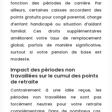
fonction des périodes de carrière. Par
ailleurs, certaines caisses accordent des
points gratuits pour congé parental, charge
d’enfant handicapé ou situation d’aidant
familial. Ces droits supplémentaires
améliorent votre taux de remplacement
global, parfois de manière significative,
surtout si votre pension de base est
modeste.
Impact des périodes non
travaillées sur le cumul des points
de retraite
Contrairement à une idée reçue, les
périodes non travaillées ne sont pas
forcément neutres pour votre retraite
complémentaire. Dans de nombreux cas,