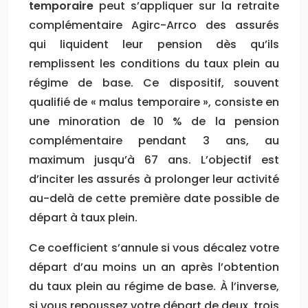
temporaire
peut s’appliquer sur la retraite
complémentaire Agirc-Arrco des assurés
qui liquident leur pension dès qu’ils
remplissent les conditions du taux plein au
régime de base. Ce dispositif, souvent
qualifié de « malus temporaire », consiste en
une minoration de 10 % de la pension
complémentaire pendant 3 ans, au
maximum jusqu’à 67 ans. L’objectif est
d’inciter les assurés à prolonger leur activité
au-delà de cette première date possible de
départ à taux plein.
Ce coefficient s’annule si vous décalez votre
départ d’au moins un an après l’obtention
du taux plein au régime de base. À l’inverse,
si vous repoussez votre départ de deux, trois