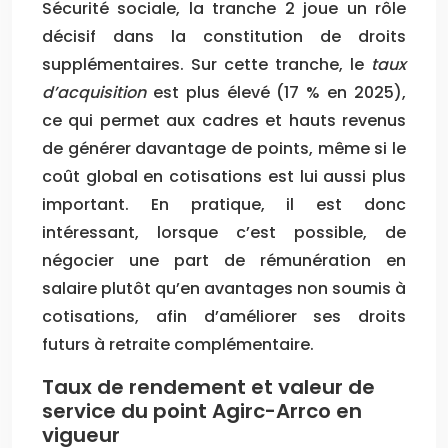
Sécurité sociale, la tranche 2 joue un rôle
décisif dans la constitution de droits
supplémentaires. Sur cette tranche, le
taux
d’acquisition
est plus élevé (17 % en 2025),
ce qui permet aux cadres et hauts revenus
de générer davantage de points, même si le
coût global en cotisations est lui aussi plus
important. En pratique, il est donc
intéressant, lorsque c’est possible, de
négocier une part de rémunération en
salaire plutôt qu’en avantages non soumis à
cotisations, afin d’améliorer ses droits
futurs à retraite complémentaire.
Taux de rendement et valeur de
service du point Agirc-Arrco en
vigueur