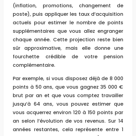
(inflation, promotions, changement de
poste), puis appliquer les taux d’acquisition
actuels pour estimer le nombre de points
supplémentaires que vous allez engranger
chaque année. Cette projection reste bien
sûr approximative, mais elle donne une
fourchette crédible de votre pension
complémentaire.
Par exemple, si vous disposez déjà de 8 000
points à 50 ans, que vous gagnez 35 000 €
brut par an et que vous comptez travailler
jusqu’à 64 ans, vous pouvez estimer que
vous acquerrez environ 120 à 150 points par
an selon l’évolution de vos revenus. Sur 14
années restantes, cela représente entre 1