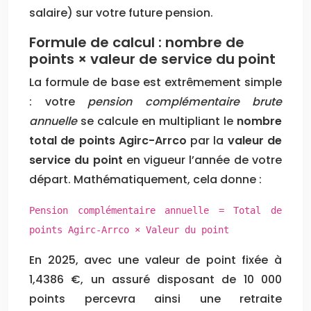
salaire) sur votre future pension.
Formule de calcul : nombre de
points × valeur de service du point
La formule de base est extrêmement simple
: votre
pension complémentaire brute
annuelle
se calcule en multipliant le
nombre
total de points Agirc-Arrco
par la
valeur de
service du point
en vigueur l’année de votre
départ. Mathématiquement, cela donne :
Pension complémentaire annuelle = Total de
points Agirc-Arrco × Valeur du point
En 2025, avec une valeur de point fixée à
1,4386 €, un assuré disposant de 10 000
points percevra ainsi une retraite