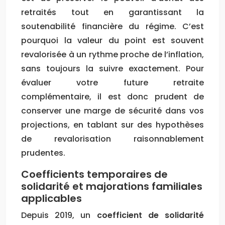
retraités tout en garantissant la
soutenabilité financière du régime. C’est
pourquoi la valeur du point est souvent
revalorisée à un rythme proche de l’inflation,
sans toujours la suivre exactement. Pour
évaluer votre future retraite
complémentaire, il est donc prudent de
conserver une marge de sécurité dans vos
projections, en tablant sur des hypothèses
de revalorisation raisonnablement
prudentes.
Coefficients temporaires de
solidarité et majorations familiales
applicables
Depuis 2019, un
coefficient de solidarité