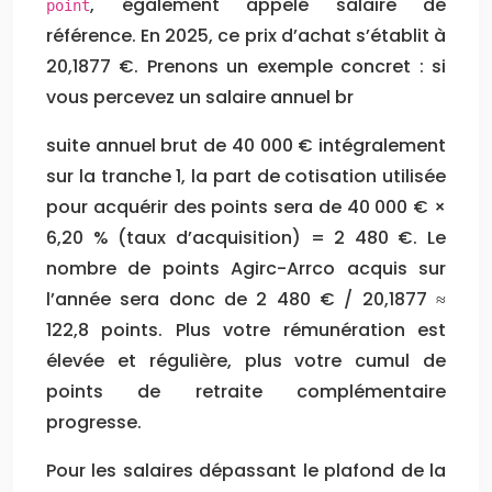
, également appelé salaire de
point
référence. En 2025, ce prix d’achat s’établit à
20,1877 €. Prenons un exemple concret : si
vous percevez un salaire annuel br
suite annuel brut de 40 000 € intégralement
sur la tranche 1, la part de cotisation utilisée
pour acquérir des points sera de 40 000 € ×
6,20 % (taux d’acquisition) = 2 480 €. Le
nombre de points Agirc-Arrco acquis sur
l’année sera donc de 2 480 € / 20,1877 ≈
122,8 points. Plus votre rémunération est
élevée et régulière, plus votre cumul de
points de retraite complémentaire
progresse.
Pour les salaires dépassant le plafond de la