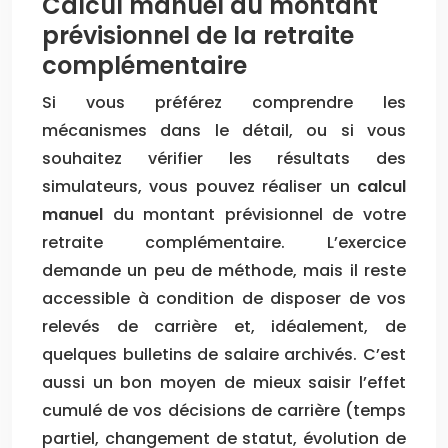
Calcul manuel du montant
prévisionnel de la retraite
complémentaire
Si vous préférez comprendre les
mécanismes dans le détail, ou si vous
souhaitez vérifier les résultats des
simulateurs, vous pouvez réaliser un
calcul
manuel
du montant prévisionnel de votre
retraite complémentaire. L’exercice
demande un peu de méthode, mais il reste
accessible à condition de disposer de vos
relevés de carrière et, idéalement, de
quelques bulletins de salaire archivés. C’est
aussi un bon moyen de mieux saisir l’effet
cumulé de vos décisions de carrière (temps
partiel, changement de statut, évolution de