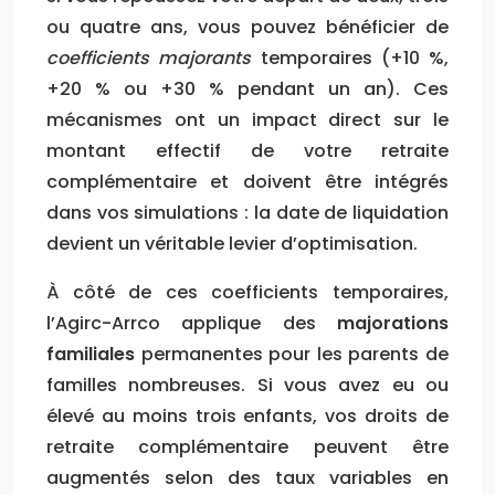
ou quatre ans, vous pouvez bénéficier de
coefficients majorants
temporaires (+10 %,
+20 % ou +30 % pendant un an). Ces
mécanismes ont un impact direct sur le
montant effectif de votre retraite
complémentaire et doivent être intégrés
dans vos simulations : la date de liquidation
devient un véritable levier d’optimisation.
À côté de ces coefficients temporaires,
l’Agirc-Arrco applique des
majorations
familiales
permanentes pour les parents de
familles nombreuses. Si vous avez eu ou
élevé au moins trois enfants, vos droits de
retraite complémentaire peuvent être
augmentés selon des taux variables en