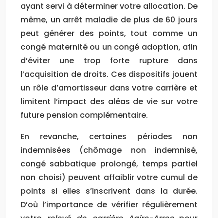
ayant servi à déterminer votre allocation. De
même, un arrêt maladie de plus de 60 jours
peut générer des points, tout comme un
congé maternité ou un congé adoption, afin
d’éviter une trop forte rupture dans
l’acquisition de droits. Ces dispositifs jouent
un rôle d’amortisseur dans votre carrière et
limitent l’impact des aléas de vie sur votre
future pension complémentaire.
En revanche, certaines périodes non
indemnisées (chômage non indemnisé,
congé sabbatique prolongé, temps partiel
non choisi) peuvent affaiblir votre cumul de
points si elles s’inscrivent dans la durée.
D’où l’importance de vérifier régulièrement