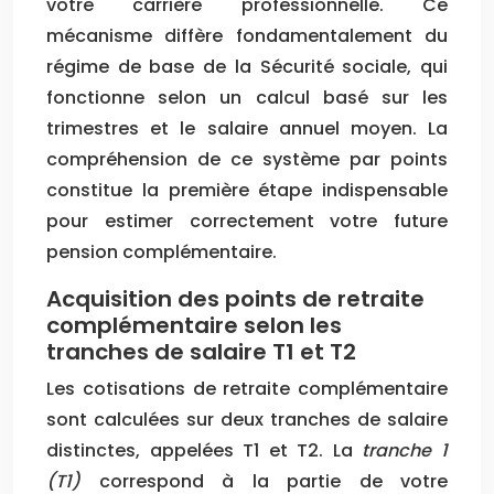
votre carrière professionnelle. Ce
mécanisme diffère fondamentalement du
régime de base de la Sécurité sociale, qui
fonctionne selon un calcul basé sur les
trimestres et le salaire annuel moyen. La
compréhension de ce système par points
constitue la première étape indispensable
pour estimer correctement votre future
pension complémentaire.
Acquisition des points de retraite
complémentaire selon les
tranches de salaire T1 et T2
Les cotisations de retraite complémentaire
sont calculées sur deux tranches de salaire
distinctes, appelées T1 et T2. La
tranche 1
(T1)
correspond à la partie de votre