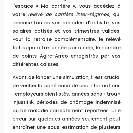
l’espace « Ma carrière », vous accédez à
votre
relevé de carrière inter-régimes
, qui
recense toutes vos périodes d’activité, vos
salaires cotisés et vos trimestres validés.
Pour la retraite complémentaire, le relevé
fait apparaître, année par année, le nombre
de points Agirc-Arrco enregistrés par vos
différentes caisses.
Avant de lancer une simulation, il est crucial
de vérifier la cohérence de ces informations
: employeurs bien listés, années sans « trou »
injustifié, périodes de chômage indemnisé
ou de maladie correctement reportées. Une
erreur sur quelques années seulement peut
entraîner une sous-estimation de plusieurs