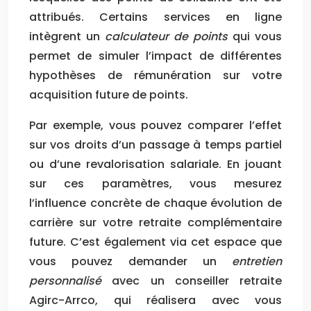
attribués. Certains services en ligne
intègrent un
calculateur de points
qui vous
permet de simuler l’impact de différentes
hypothèses de rémunération sur votre
acquisition future de points.
Par exemple, vous pouvez comparer l’effet
sur vos droits d’un passage à temps partiel
ou d’une revalorisation salariale. En jouant
sur ces paramètres, vous mesurez
l’influence concrète de chaque évolution de
carrière sur votre retraite complémentaire
future. C’est également via cet espace que
vous pouvez demander un
entretien
personnalisé
avec un conseiller retraite
Agirc-Arrco, qui réalisera avec vous