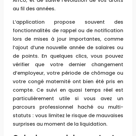
Arrco, et de suivre l’évolution de vos droits
au fil des années.
L’application propose souvent des
fonctionnalités de rappel ou de notification
lors de mises à jour importantes, comme
l’ajout d’une nouvelle année de salaires ou
de points. En quelques clics, vous pouvez
vérifier que votre dernier changement
d’employeur, votre période de chômage ou
votre congé maternité ont bien été pris en
compte. Ce suivi en quasi temps réel est
particulièrement utile si vous avez un
parcours professionnel haché ou multi-
statuts : vous limitez le risque de mauvaises
surprises au moment de la liquidation.