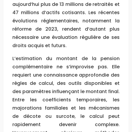
aujourd’hui plus de 13 millions de retraités et
47 millions d’actifs cotisants. Les récentes
évolutions réglementaires, notamment la
réforme de 2023, rendent d’autant plus
nécessaire une évaluation régulière de ses
droits acquis et futurs.
L’estimation du montant de la pension
complémentaire ne s’improvise pas. Elle
requiert une connaissance approfondie des
règles de calcul, des outils disponibles et
des paramètres influençant le montant final.
Entre les coefficients temporaires, les
majorations familiales et les mécanismes
de décote ou surcote, le calcul peut
rapidement devenir complexe.