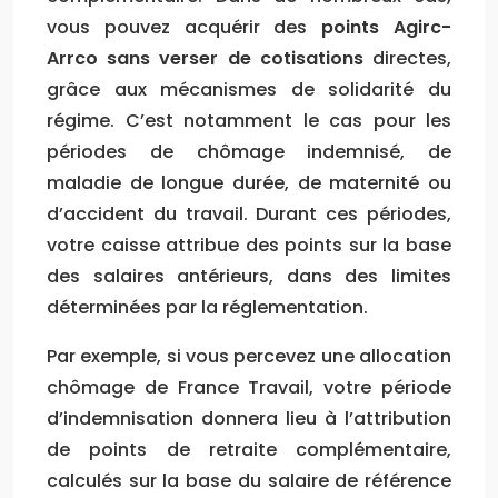
vous pouvez acquérir des
points Agirc-
Arrco sans verser de cotisations
directes,
grâce aux mécanismes de solidarité du
régime. C’est notamment le cas pour les
périodes de chômage indemnisé, de
maladie de longue durée, de maternité ou
d’accident du travail. Durant ces périodes,
votre caisse attribue des points sur la base
des salaires antérieurs, dans des limites
déterminées par la réglementation.
Par exemple, si vous percevez une allocation
chômage de France Travail, votre période
d’indemnisation donnera lieu à l’attribution
de points de retraite complémentaire,
calculés sur la base du salaire de référence