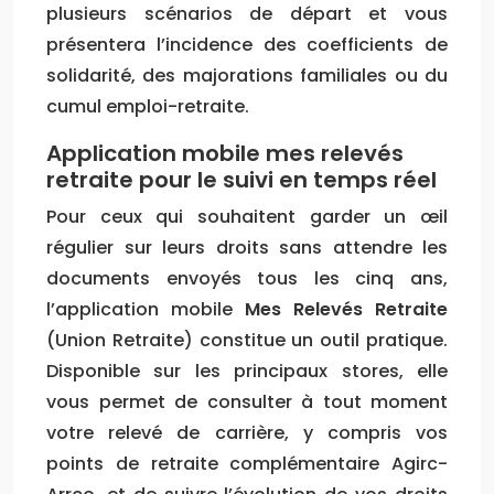
plusieurs scénarios de départ et vous
présentera l’incidence des coefficients de
solidarité, des majorations familiales ou du
cumul emploi-retraite.
Application mobile mes relevés
retraite pour le suivi en temps réel
Pour ceux qui souhaitent garder un œil
régulier sur leurs droits sans attendre les
documents envoyés tous les cinq ans,
l’application mobile
Mes Relevés Retraite
(Union Retraite) constitue un outil pratique.
Disponible sur les principaux stores, elle
vous permet de consulter à tout moment
votre relevé de carrière, y compris vos
points de retraite complémentaire Agirc-