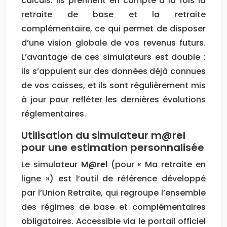
calculs. Ils prennent en compte à la fois la
retraite de base et la retraite
complémentaire, ce qui permet de disposer
d’une vision globale de vos revenus futurs.
L’avantage de ces simulateurs est double :
ils s’appuient sur des données déjà connues
de vos caisses, et ils sont régulièrement mis
à jour pour refléter les dernières évolutions
réglementaires.
Utilisation du simulateur m@rel
pour une estimation personnalisée
Le simulateur
M@rel
(pour « Ma retraite en
ligne ») est l’outil de référence développé
par l’Union Retraite, qui regroupe l’ensemble
des régimes de base et complémentaires
obligatoires. Accessible via le portail officiel