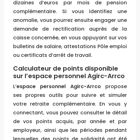
dizaines d’euros par mois de pension
complémentaire. Si vous identifiez une
anomalie, vous pourrez ensuite engager une
demande de rectification auprès de la
caisse concernée, en vous appuyant sur vos
bulletins de salaire, attestations Pôle emploi
ou certificats d’arrêt de travail.
Calculateur de points disponible
sur l’espace personnel Agirc-Arrco
L’
espace personnel Agirc-Arrco
propose
ses propres outils pour suivre et simuler
votre retraite complémentaire. En vous y
connectant, vous pouvez consulter le détail
de vos points acquis, par année et par
employeur, ainsi que les périodes pendant
lesquelles des points de solidarité ont été