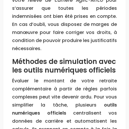
votre
relevé de carrière Agirc-Arrco
pour
s’assurer que toutes les périodes
indemnisées ont bien été prises en compte.
En cas d’oubli, vous disposez de marges de
manœuvre pour faire corriger vos droits, à
condition de pouvoir produire les justificatifs
nécessaires.
Méthodes de simulation avec
les outils numériques officiels
Évaluer le montant de votre retraite
complémentaire à partir de règles parfois
complexes peut vite devenir ardu. Pour vous
simplifier la tâche, plusieurs
outils
numériques officiels
centralisent vos
données de carrière et automatisent les