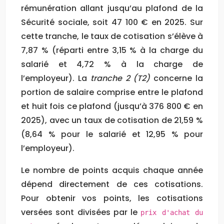
rémunération allant jusqu’au plafond de la
Sécurité sociale, soit 47 100 € en 2025. Sur
cette tranche, le taux de cotisation s’élève à
7,87 % (réparti entre 3,15 % à la charge du
salarié et 4,72 % à la charge de
l’employeur). La
tranche 2 (T2)
concerne la
portion de salaire comprise entre le plafond
et huit fois ce plafond (jusqu’à 376 800 € en
2025), avec un taux de cotisation de 21,59 %
(8,64 % pour le salarié et 12,95 % pour
l’employeur).
Le nombre de points acquis chaque année
dépend directement de ces cotisations.
Pour obtenir vos points, les cotisations
versées sont divisées par le
prix d'achat du