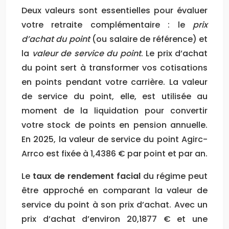
Deux valeurs sont essentielles pour évaluer
votre retraite complémentaire : le
prix
d’achat du point
(ou salaire de référence) et
la
valeur de service du point
. Le prix d’achat
du point sert à transformer vos cotisations
en points pendant votre carrière. La valeur
de service du point, elle, est utilisée au
moment de la liquidation pour convertir
votre stock de points en pension annuelle.
En 2025, la valeur de service du point Agirc-
Arrco est fixée à 1,4386 € par point et par an.
Le
taux de rendement facial
du régime peut
être approché en comparant la valeur de
service du point à son prix d’achat. Avec un
prix d’achat d’environ 20,1877 € et une