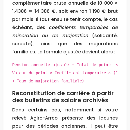
complémentaire brute annuelle de 10 000 ×
1,4386 = 14 386 €, soit environ 1 198 € brut
par mois. Il faut ensuite tenir compte, le cas
échéant, des
coefficients temporaires de
minoration ou de majoration
(solidarité,
surcote), ainsi que des majorations
familiales. La formule ajustée devient alors :
Pension annuelle ajustée = Total de points ×
Valeur du point × Coefficient temporaire × (1
+ Taux de majoration familiale)
Reconstitution de carrière à partir
des bulletins de salaire archivés
Dans certains cas, notamment si votre
relevé Agirc-Arrco présente des lacunes
pour des périodes anciennes, il peut être