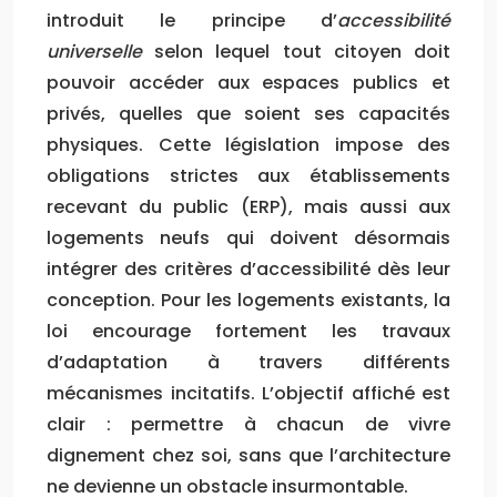
introduit le principe d’
accessibilité
universelle
selon lequel tout citoyen doit
pouvoir accéder aux espaces publics et
privés, quelles que soient ses capacités
physiques. Cette législation impose des
obligations strictes aux établissements
recevant du public (ERP), mais aussi aux
logements neufs qui doivent désormais
intégrer des critères d’accessibilité dès leur
conception. Pour les logements existants, la
loi encourage fortement les travaux
d’adaptation à travers différents
mécanismes incitatifs. L’objectif affiché est
clair : permettre à chacun de vivre
dignement chez soi, sans que l’architecture
ne devienne un obstacle insurmontable.