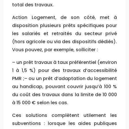
total des travaux.
Action Logement, de son côté, met à
disposition plusieurs prêts spécifiques pour
les salariés et retraités du secteur privé
(hors agricole ou via des dispositifs dédiés).
Vous pouvez, par exemple, solliciter :
– un prêt travaux à taux préférentiel (environ
1 à 1,5 %) pour des travaux d’accessibilité
PMR ;– ou un prêt d’adaptation du logement
au handicap, pouvant couvrir jusqu’à 100 %
du coût des travaux dans la limite de 10 000
à 15 000 € selon les cas.
Ces solutions complètent utilement les
subventions : lorsque les aides publiques