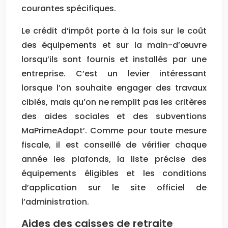
courantes spécifiques.
Le crédit d’impôt porte à la fois sur le coût
des équipements et sur la main-d’œuvre
lorsqu’ils sont fournis et installés par une
entreprise. C’est un levier intéressant
lorsque l’on souhaite engager des travaux
ciblés, mais qu’on ne remplit pas les critères
des aides sociales et des subventions
MaPrimeAdapt’. Comme pour toute mesure
fiscale, il est conseillé de vérifier chaque
année les plafonds, la liste précise des
équipements éligibles et les conditions
d’application sur le site officiel de
l’administration.
Aides des caisses de retraite