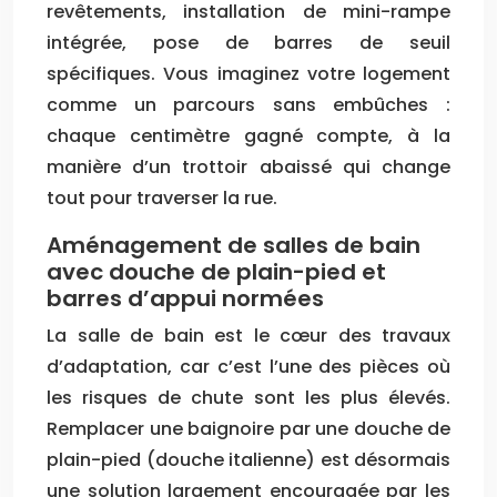
revêtements, installation de mini-rampe
intégrée, pose de barres de seuil
spécifiques. Vous imaginez votre logement
comme un parcours sans embûches :
chaque centimètre gagné compte, à la
manière d’un trottoir abaissé qui change
tout pour traverser la rue.
Aménagement de salles de bain
avec douche de plain-pied et
barres d’appui normées
La salle de bain est le cœur des travaux
d’adaptation, car c’est l’une des pièces où
les risques de chute sont les plus élevés.
Remplacer une baignoire par une douche de
plain-pied (douche italienne) est désormais
une solution largement encouragée par les