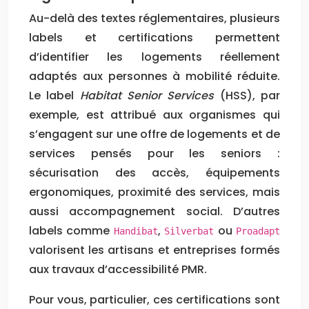
Au-delà des textes réglementaires, plusieurs
labels et certifications permettent
d’identifier les logements réellement
adaptés aux personnes à mobilité réduite.
Le label
Habitat Senior Services
(HSS), par
exemple, est attribué aux organismes qui
s’engagent sur une offre de logements et de
services pensés pour les seniors :
sécurisation des accès, équipements
ergonomiques, proximité des services, mais
aussi accompagnement social. D’autres
labels comme
,
ou
Handibat
Silverbat
Proadapt
valorisent les artisans et entreprises formés
aux travaux d’accessibilité PMR.
Pour vous, particulier, ces certifications sont