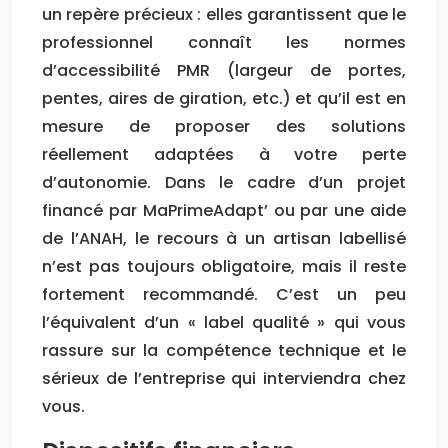
un repère précieux : elles garantissent que le
professionnel connaît les normes
d’accessibilité PMR (largeur de portes,
pentes, aires de giration, etc.) et qu’il est en
mesure de proposer des solutions
réellement adaptées à votre perte
d’autonomie. Dans le cadre d’un projet
financé par MaPrimeAdapt’ ou par une aide
de l’ANAH, le recours à un artisan labellisé
n’est pas toujours obligatoire, mais il reste
fortement recommandé. C’est un peu
l’équivalent d’un « label qualité » qui vous
rassure sur la compétence technique et le
sérieux de l’entreprise qui interviendra chez
vous.