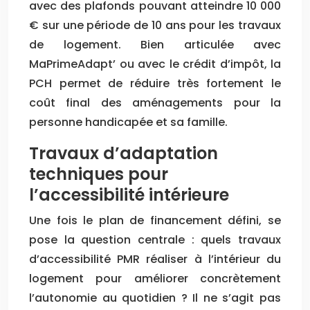
avec des plafonds pouvant atteindre 10 000
€ sur une période de 10 ans pour les travaux
de logement. Bien articulée avec
MaPrimeAdapt’ ou avec le crédit d’impôt, la
PCH permet de réduire très fortement le
coût final des aménagements pour la
personne handicapée et sa famille.
Travaux d’adaptation
techniques pour
l’accessibilité intérieure
Une fois le plan de financement défini, se
pose la question centrale : quels travaux
d’accessibilité PMR réaliser à l’intérieur du
logement pour améliorer concrètement
l’autonomie au quotidien ? Il ne s’agit pas