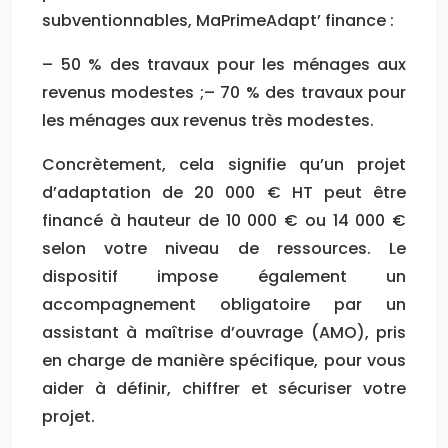
subventionnables, MaPrimeAdapt’ finance :
– 50 % des travaux pour les ménages aux
revenus modestes ;– 70 % des travaux pour
les ménages aux revenus très modestes.
Concrètement, cela signifie qu’un projet
d’adaptation de 20 000 € HT peut être
financé à hauteur de 10 000 € ou 14 000 €
selon votre niveau de ressources. Le
dispositif impose également un
accompagnement obligatoire par un
assistant à maîtrise d’ouvrage (AMO), pris
en charge de manière spécifique, pour vous
aider à définir, chiffrer et sécuriser votre
projet.