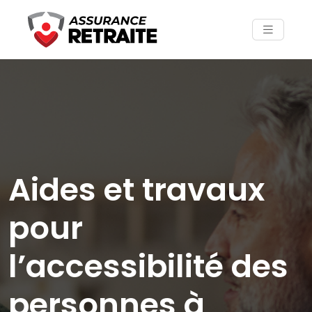
Aides et travaux
pour
l’accessibilité des
personnes à