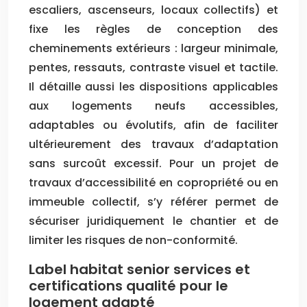
escaliers, ascenseurs, locaux collectifs) et
fixe les règles de conception des
cheminements extérieurs : largeur minimale,
pentes, ressauts, contraste visuel et tactile.
Il détaille aussi les dispositions applicables
aux logements neufs accessibles,
adaptables ou évolutifs, afin de faciliter
ultérieurement des travaux d’adaptation
sans surcoût excessif. Pour un projet de
travaux d’accessibilité en copropriété ou en
immeuble collectif, s’y référer permet de
sécuriser juridiquement le chantier et de
limiter les risques de non-conformité.
Label habitat senior services et
certifications qualité pour le
logement adapté