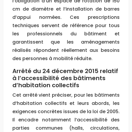
l’obligation d’un espace de rotation de 150
cm de diamètre et l’installation de barres
d’appui normées. Ces prescriptions
techniques servent de référence pour tous
les professionnels du bâtiment et
garantissent que les aménagements
réalisés répondent réellement aux besoins
des personnes à mobilité réduite.
Arrêté du 24 décembre 2015 relatif
à l’accessibilité des bâtiments
d’habitation collectifs
Cet arrêté vient préciser, pour les bâtiments
d’habitation collectifs et leurs abords, les
exigences concrètes issues de la loi de 2005.
Il encadre notamment l’accessibilité des
parties communes (halls, circulations,