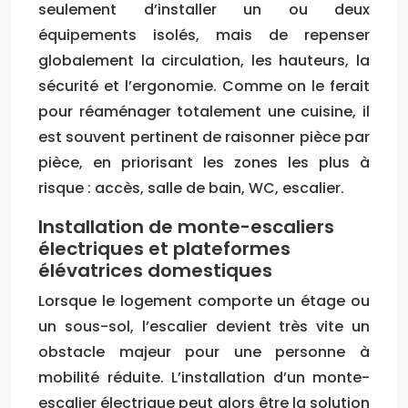
seulement d’installer un ou deux
équipements isolés, mais de repenser
globalement la circulation, les hauteurs, la
sécurité et l’ergonomie. Comme on le ferait
pour réaménager totalement une cuisine, il
est souvent pertinent de raisonner pièce par
pièce, en priorisant les zones les plus à
risque : accès, salle de bain, WC, escalier.
Installation de monte-escaliers
électriques et plateformes
élévatrices domestiques
Lorsque le logement comporte un étage ou
un sous-sol, l’escalier devient très vite un
obstacle majeur pour une personne à
mobilité réduite. L’installation d’un monte-
escalier électrique peut alors être la solution