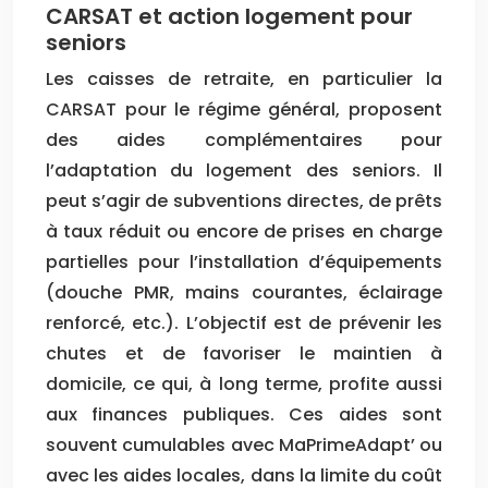
CARSAT et action logement pour
seniors
Les caisses de retraite, en particulier la
CARSAT pour le régime général, proposent
des aides complémentaires pour
l’adaptation du logement des seniors. Il
peut s’agir de subventions directes, de prêts
à taux réduit ou encore de prises en charge
partielles pour l’installation d’équipements
(douche PMR, mains courantes, éclairage
renforcé, etc.). L’objectif est de prévenir les
chutes et de favoriser le maintien à
domicile, ce qui, à long terme, profite aussi
aux finances publiques. Ces aides sont
souvent cumulables avec MaPrimeAdapt’ ou
avec les aides locales, dans la limite du coût