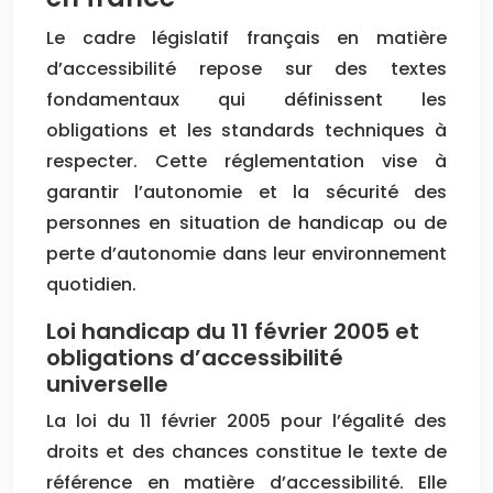
Le cadre législatif français en matière
d’accessibilité repose sur des textes
fondamentaux qui définissent les
obligations et les standards techniques à
respecter. Cette réglementation vise à
garantir l’autonomie et la sécurité des
personnes en situation de handicap ou de
perte d’autonomie dans leur environnement
quotidien.
Loi handicap du 11 février 2005 et
obligations d’accessibilité
universelle
La loi du 11 février 2005 pour l’égalité des
droits et des chances constitue le texte de
référence en matière d’accessibilité. Elle