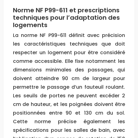
Norme NF P99-611 et prescriptions
techniques pour l’adaptation des
logements
La norme NF P99-611 définit avec précision
les caractéristiques techniques que doit
respecter un logement pour être considéré
comme accessible. Elle fixe notamment les
dimensions minimales des passages, qui
doivent atteindre 90 cm de largeur pour
permettre le passage d’un fauteuil roulant.
Les seuils de portes ne peuvent excéder 2
cm de hauteur, et les poignées doivent être
positionnées entre 90 et 130 cm du sol.
Cette norme précise également les
spécifications pour les salles de bain, avec