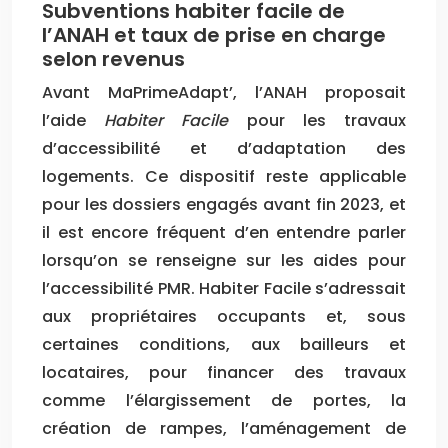
Subventions habiter facile de
l’ANAH et taux de prise en charge
selon revenus
Avant MaPrimeAdapt’, l’ANAH proposait
l’aide
Habiter Facile
pour les travaux
d’accessibilité et d’adaptation des
logements. Ce dispositif reste applicable
pour les dossiers engagés avant fin 2023, et
il est encore fréquent d’en entendre parler
lorsqu’on se renseigne sur les aides pour
l’accessibilité PMR. Habiter Facile s’adressait
aux propriétaires occupants et, sous
certaines conditions, aux bailleurs et
locataires, pour financer des travaux
comme l’élargissement de portes, la
création de rampes, l’aménagement de