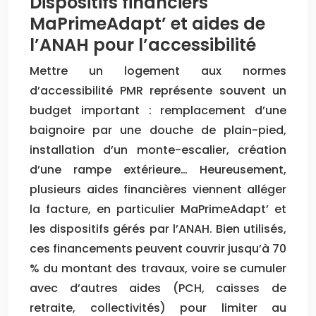
Dispositifs financiers
MaPrimeAdapt’ et aides de
l’ANAH pour l’accessibilité
Mettre un logement aux normes
d’accessibilité PMR représente souvent un
budget important : remplacement d’une
baignoire par une douche de plain-pied,
installation d’un monte-escalier, création
d’une rampe extérieure… Heureusement,
plusieurs aides financières viennent alléger
la facture, en particulier MaPrimeAdapt’ et
les dispositifs gérés par l’ANAH. Bien utilisés,
ces financements peuvent couvrir jusqu’à 70
% du montant des travaux, voire se cumuler
avec d’autres aides (PCH, caisses de
retraite, collectivités) pour limiter au