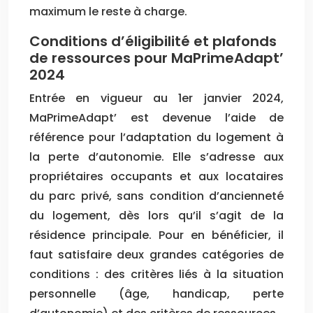
maximum le reste à charge.
Conditions d’éligibilité et plafonds
de ressources pour MaPrimeAdapt’
2024
Entrée en vigueur au 1er janvier 2024,
MaPrimeAdapt’ est devenue l’aide de
référence pour l’adaptation du logement à
la perte d’autonomie. Elle s’adresse aux
propriétaires occupants et aux locataires
du parc privé, sans condition d’ancienneté
du logement, dès lors qu’il s’agit de la
résidence principale. Pour en bénéficier, il
faut satisfaire deux grandes catégories de
conditions : des critères liés à la situation
personnelle (âge, handicap, perte