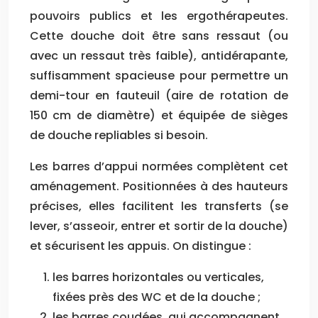
pouvoirs publics et les ergothérapeutes.
Cette douche doit être sans ressaut (ou
avec un ressaut très faible), antidérapante,
suffisamment spacieuse pour permettre un
demi-tour en fauteuil (aire de rotation de
150 cm de diamètre) et équipée de sièges
de douche repliables si besoin.
Les barres d’appui normées complètent cet
aménagement. Positionnées à des hauteurs
précises, elles facilitent les transferts (se
lever, s’asseoir, entrer et sortir de la douche)
et sécurisent les appuis. On distingue :
les barres horizontales ou verticales,
fixées près des WC et de la douche ;
les barres coudées, qui accompagnent