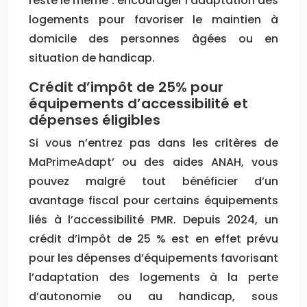
reste le même : encourager l’adaptation des
logements pour favoriser le maintien à
domicile des personnes âgées ou en
situation de handicap.
Crédit d’impôt de 25% pour
équipements d’accessibilité et
dépenses éligibles
Si vous n’entrez pas dans les critères de
MaPrimeAdapt’ ou des aides ANAH, vous
pouvez malgré tout bénéficier d’un
avantage fiscal pour certains équipements
liés à l’accessibilité PMR. Depuis 2024, un
crédit d’impôt de 25 % est en effet prévu
pour les dépenses d’équipements favorisant
l’adaptation des logements à la perte
d’autonomie ou au handicap, sous