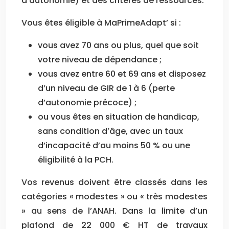
d’autonomie) et des critères de ressources.
Vous êtes éligible à MaPrimeAdapt’ si :
vous avez 70 ans ou plus, quel que soit
votre niveau de dépendance ;
vous avez entre 60 et 69 ans et disposez
d’un niveau de GIR de 1 à 6 (perte
d’autonomie précoce) ;
ou vous êtes en situation de handicap,
sans condition d’âge, avec un taux
d’incapacité d’au moins 50 % ou une
éligibilité à la PCH.
Vos revenus doivent être classés dans les
catégories « modestes » ou « très modestes
» au sens de l’ANAH. Dans la limite d’un
plafond de 22 000 € HT de travaux