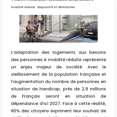
mobilité réduite : dispositifs et démarches
L’adaptation des logements aux besoins
des personnes à mobilité réduite représente
un enjeu majeur de société. Avec le
vieillissement de la population française et
l’augmentation du nombre de personnes en
situation de handicap, près de 2,9 millions
de Français seront en situation de
dépendance d’ici 2027. Face à cette réalité,
80% des citoyens expriment leur souhait de