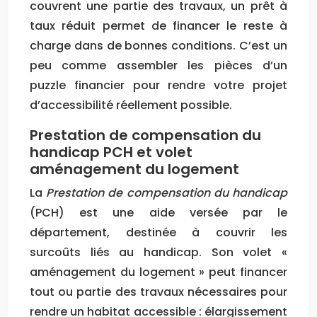
couvrent une partie des travaux, un prêt à
taux réduit permet de financer le reste à
charge dans de bonnes conditions. C’est un
peu comme assembler les pièces d’un
puzzle financier pour rendre votre projet
d’accessibilité réellement possible.
Prestation de compensation du
handicap PCH et volet
aménagement du logement
La
Prestation de compensation du handicap
(PCH) est une aide versée par le
département, destinée à couvrir les
surcoûts liés au handicap. Son volet «
aménagement du logement » peut financer
tout ou partie des travaux nécessaires pour
rendre un habitat accessible : élargissement