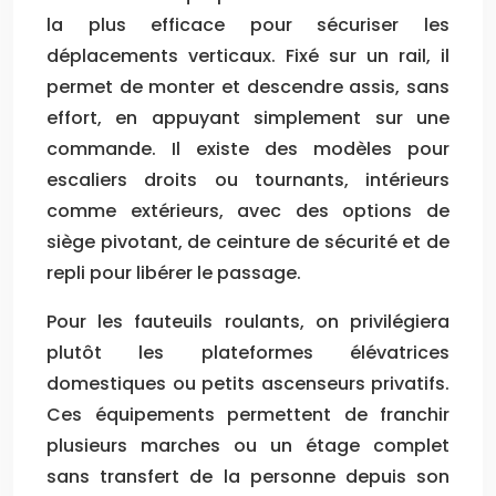
la plus efficace pour sécuriser les
déplacements verticaux. Fixé sur un rail, il
permet de monter et descendre assis, sans
effort, en appuyant simplement sur une
commande. Il existe des modèles pour
escaliers droits ou tournants, intérieurs
comme extérieurs, avec des options de
siège pivotant, de ceinture de sécurité et de
repli pour libérer le passage.
Pour les fauteuils roulants, on privilégiera
plutôt les plateformes élévatrices
domestiques ou petits ascenseurs privatifs.
Ces équipements permettent de franchir
plusieurs marches ou un étage complet
sans transfert de la personne depuis son