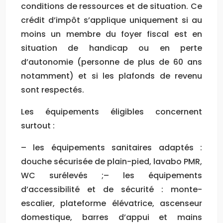
conditions de ressources et de situation. Ce
crédit d’impôt s’applique uniquement si au
moins un membre du foyer fiscal est en
situation de handicap ou en perte
d’autonomie (personne de plus de 60 ans
notamment) et si les plafonds de revenu
sont respectés.
Les équipements éligibles concernent
surtout :
– les équipements sanitaires adaptés :
douche sécurisée de plain-pied, lavabo PMR,
WC surélevés ;– les équipements
d’accessibilité et de sécurité : monte-
escalier, plateforme élévatrice, ascenseur
domestique, barres d’appui et mains