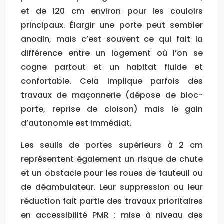
et de 120 cm environ pour les couloirs
principaux. Élargir une porte peut sembler
anodin, mais c’est souvent ce qui fait la
différence entre un logement où l’on se
cogne partout et un habitat fluide et
confortable. Cela implique parfois des
travaux de maçonnerie (dépose de bloc-
porte, reprise de cloison) mais le gain
d’autonomie est immédiat.
Les seuils de portes supérieurs à 2 cm
représentent également un risque de chute
et un obstacle pour les roues de fauteuil ou
de déambulateur. Leur suppression ou leur
réduction fait partie des travaux prioritaires
en accessibilité PMR : mise à niveau des