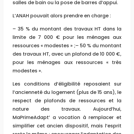
salles de bain ou la pose de barres d’appui.
L’ANAH pouvait alors prendre en charge :
– 35 % du montant des travaux HT dans la
limite de 7 000 € pour les ménages aux
ressources « modestes » ;– 50 % du montant
des travaux HT, avec un plafond de 10 000 €,
pour les ménages aux ressources « très
modestes ».
Les conditions d’éligibilité reposaient sur
l’ancienneté du logement (plus de 15 ans), le
respect de plafonds de ressources et la
nature des travaux. Aujourd’hui,
MaPrimeAdapt’ a vocation à remplacer et
simplifier cet ancien dispositif, mais l’esprit