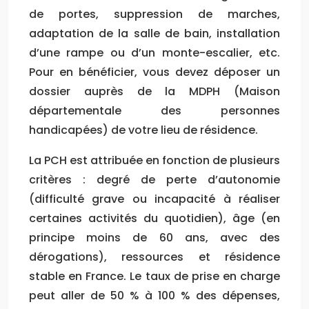
de portes, suppression de marches,
adaptation de la salle de bain, installation
d’une rampe ou d’un monte-escalier, etc.
Pour en bénéficier, vous devez déposer un
dossier auprès de la MDPH (Maison
départementale des personnes
handicapées) de votre lieu de résidence.
La PCH est attribuée en fonction de plusieurs
critères : degré de perte d’autonomie
(difficulté grave ou incapacité à réaliser
certaines activités du quotidien), âge (en
principe moins de 60 ans, avec des
dérogations), ressources et résidence
stable en France. Le taux de prise en charge
peut aller de 50 % à 100 % des dépenses,