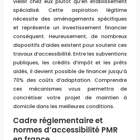
vieillir chez eux plutôt qu’en établissement
spécialisé. Cette aspiration légitime
nécessite des aménagements spécifiques
et représente un investissement financier
conséquent. Heureusement, de nombreux
dispositifs d’aides existent pour soutenir ces
travaux d’accessibilité. Entre les subventions
publiques, les crédits d’impôt et les prêts
aidés, il devient possible de financer jusqu’à
70% des coûts d’adaptation. Comprendre
ces mécanismes vous permettra de
concrétiser votre projet de maintien à
domicile dans les meilleures conditions.
Cadre réglementaire et
normes d’accessibilité PMR
en france