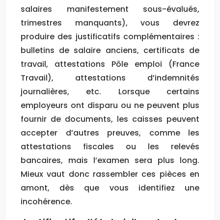
salaires manifestement sous-évalués,
trimestres manquants), vous devrez
produire des justificatifs complémentaires :
bulletins de salaire anciens, certificats de
travail, attestations Pôle emploi (France
Travail), attestations d’indemnités
journalières, etc. Lorsque certains
employeurs ont disparu ou ne peuvent plus
fournir de documents, les caisses peuvent
accepter d’autres preuves, comme les
attestations fiscales ou les relevés
bancaires, mais l’examen sera plus long.
Mieux vaut donc rassembler ces pièces en
amont, dès que vous identifiez une
incohérence.