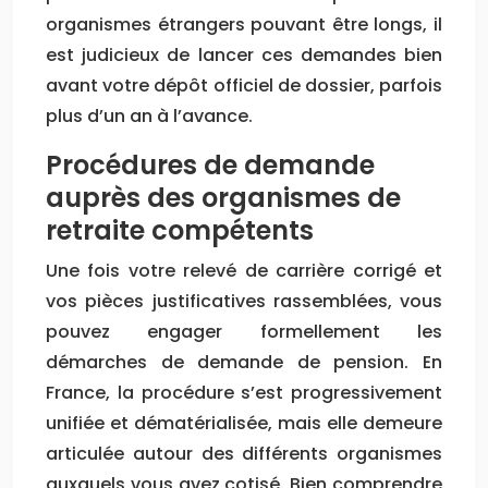
organismes étrangers pouvant être longs, il
est judicieux de lancer ces demandes bien
avant votre dépôt officiel de dossier, parfois
plus d’un an à l’avance.
Procédures de demande
auprès des organismes de
retraite compétents
Une fois votre relevé de carrière corrigé et
vos pièces justificatives rassemblées, vous
pouvez engager formellement les
démarches de demande de pension. En
France, la procédure s’est progressivement
unifiée et dématérialisée, mais elle demeure
articulée autour des différents organismes
auxquels vous avez cotisé. Bien comprendre