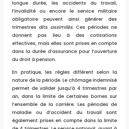
longue durée, les accidents du travail,
l’invalidité ou encore le service militaire
obligatoire peuvent ainsi générer des
trimestres dits
assimilés
. Ces périodes ne
donnent pas lieu à des cotisations
effectives, mais elles sont prises en compte
dans la durée d’assurance pour l’ouverture
du droit à pension.
En pratique, les règles diffèrent selon la
nature de la période. Le chômage indemnisé
permet de valider jusqu’à 4 trimestres par
an, dans la limite de certaines bornes sur
l’ensemble de la carrière. Les périodes de
maladie ou d’accident du travail sont
également prises en compte dans la limite
de 4 trimestres. Le service national, quant à