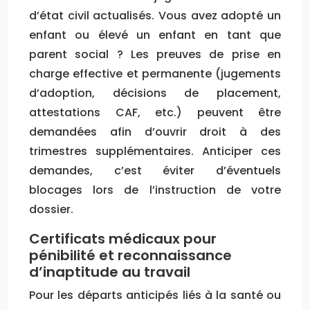
d’état civil actualisés. Vous avez adopté un
enfant ou élevé un enfant en tant que
parent social ? Les preuves de prise en
charge effective et permanente (jugements
d’adoption, décisions de placement,
attestations CAF, etc.) peuvent être
demandées afin d’ouvrir droit à des
trimestres supplémentaires. Anticiper ces
demandes, c’est éviter d’éventuels
blocages lors de l’instruction de votre
dossier.
Certificats médicaux pour
pénibilité et reconnaissance
d’inaptitude au travail
Pour les départs anticipés liés à la santé ou