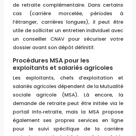
de retraite complémentaire. Dans certains
cas (carrière morcelée, périodes à
l’étranger, carrières longues), il peut être
utile de solliciter un entretien individuel avec
un conseiller CNAV pour sécuriser votre
dossier avant son dépôt définitif.
Procédures MSA pour les
exploitants et salariés agricoles
Les exploitants, chefs d’exploitation et
salariés agricoles dépendent de la Mutualité
sociale agricole (MSA). Là encore, la
demande de retraite peut être initiée via le
portail Info‑retraite, mais la MSA propose
également ses propres services en ligne
pour le suivi spécifique de la carrière