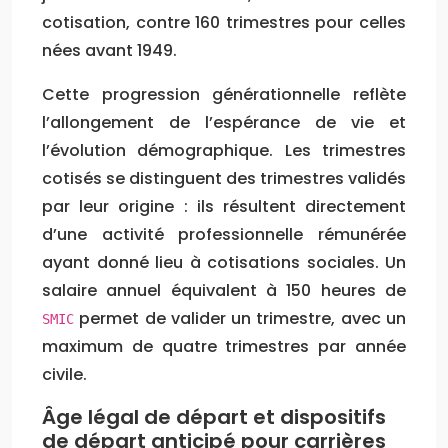
cotisation, contre 160 trimestres pour celles
nées avant 1949.
Cette progression générationnelle reflète
l’allongement de l’espérance de vie et
l’évolution démographique. Les trimestres
cotisés se distinguent des trimestres validés
par leur origine : ils résultent directement
d’une activité professionnelle rémunérée
ayant donné lieu à cotisations sociales. Un
salaire annuel équivalent à 150 heures de
permet de valider un trimestre, avec un
SMIC
maximum de quatre trimestres par année
civile.
Âge légal de départ et dispositifs
de départ anticipé pour carrières