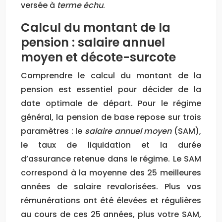
versée à
terme échu
.
Calcul du montant de la
pension : salaire annuel
moyen et décote-surcote
Comprendre le calcul du montant de la
pension est essentiel pour décider de la
date optimale de départ. Pour le régime
général, la pension de base repose sur trois
paramètres : le
salaire annuel moyen
(SAM),
le taux de liquidation et la durée
d’assurance retenue dans le régime. Le SAM
correspond à la moyenne des 25 meilleures
années de salaire revalorisées. Plus vos
rémunérations ont été élevées et régulières
au cours de ces 25 années, plus votre SAM,