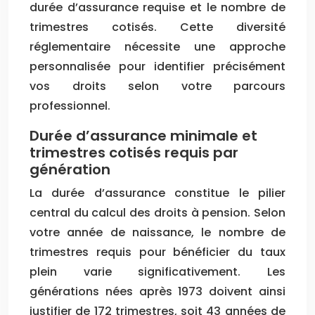
durée d’assurance requise et le nombre de
trimestres cotisés. Cette diversité
réglementaire nécessite une approche
personnalisée pour identifier précisément
vos droits selon votre parcours
professionnel.
Durée d’assurance minimale et
trimestres cotisés requis par
génération
La durée d’assurance constitue le pilier
central du calcul des droits à pension. Selon
votre année de naissance, le nombre de
trimestres requis pour bénéficier du taux
plein varie significativement. Les
générations nées après 1973 doivent ainsi
justifier de 172 trimestres, soit 43 années de