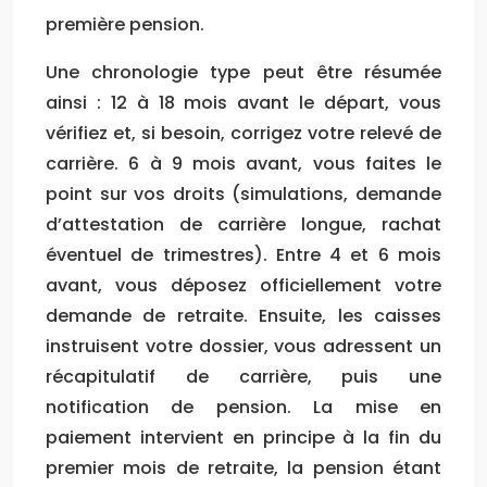
première pension.
Une chronologie type peut être résumée
ainsi : 12 à 18 mois avant le départ, vous
vérifiez et, si besoin, corrigez votre relevé de
carrière. 6 à 9 mois avant, vous faites le
point sur vos droits (simulations, demande
d’attestation de carrière longue, rachat
éventuel de trimestres). Entre 4 et 6 mois
avant, vous déposez officiellement votre
demande de retraite. Ensuite, les caisses
instruisent votre dossier, vous adressent un
récapitulatif de carrière, puis une
notification de pension. La mise en
paiement intervient en principe à la fin du
premier mois de retraite, la pension étant