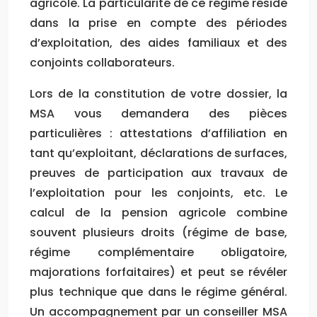
agricole. La particularité de ce régime réside
dans la prise en compte des périodes
d’exploitation, des aides familiaux et des
conjoints collaborateurs.
Lors de la constitution de votre dossier, la
MSA vous demandera des pièces
particulières : attestations d’affiliation en
tant qu’exploitant, déclarations de surfaces,
preuves de participation aux travaux de
l’exploitation pour les conjoints, etc. Le
calcul de la pension agricole combine
souvent plusieurs droits (régime de base,
régime complémentaire obligatoire,
majorations forfaitaires) et peut se révéler
plus technique que dans le régime général.
Un accompagnement par un conseiller MSA