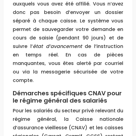
auxquels vous avez été affilié. Vous n’avez
donc pas besoin d’envoyer un dossier
séparé à chaque caisse. Le système vous
permet de sauvegarder votre demande en
cours de saisie (pendant 90 jours) et de
suivre l’
état d’avancement
de l’instruction
en temps réel. En cas de pièces
manquantes, vous êtes alerté par courriel
ou via la messagerie sécurisée de votre
compte.
Démarches spécifiques CNAV pour
le régime général des salariés
Pour les salariés du secteur privé relevant du
régime général, la Caisse nationale
d’assurance vieillesse (CNAV) et les caisses