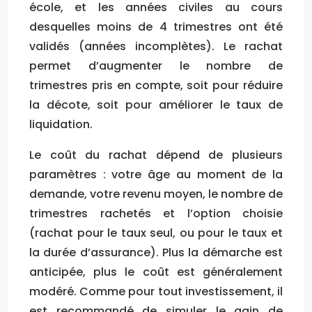
école, et les années civiles au cours
desquelles moins de 4 trimestres ont été
validés (années incomplètes). Le rachat
permet d’augmenter le nombre de
trimestres pris en compte, soit pour réduire
la décote, soit pour améliorer le taux de
liquidation.
Le coût du rachat dépend de plusieurs
paramètres : votre âge au moment de la
demande, votre revenu moyen, le nombre de
trimestres rachetés et l’option choisie
(rachat pour le taux seul, ou pour le taux et
la durée d’assurance). Plus la démarche est
anticipée, plus le coût est généralement
modéré. Comme pour tout investissement, il
est recommandé de simuler le gain de