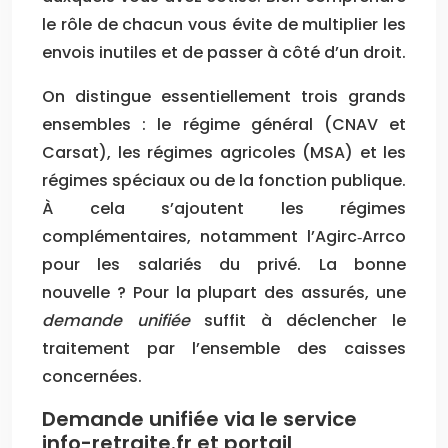
le rôle de chacun vous évite de multiplier les
envois inutiles et de passer à côté d’un droit.
On distingue essentiellement trois grands
ensembles : le régime général (CNAV et
Carsat), les régimes agricoles (MSA) et les
régimes spéciaux ou de la fonction publique.
À cela s’ajoutent les régimes
complémentaires, notamment l’Agirc‑Arrco
pour les salariés du privé. La bonne
nouvelle ? Pour la plupart des assurés, une
demande unifiée
suffit à déclencher le
traitement par l’ensemble des caisses
concernées.
Demande unifiée via le service
info-retraite.fr et portail