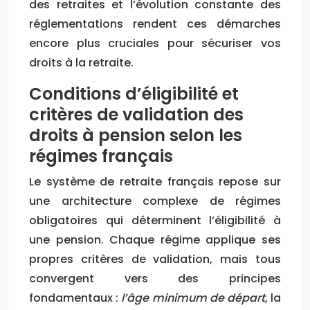
des retraites et l’évolution constante des
réglementations rendent ces démarches
encore plus cruciales pour sécuriser vos
droits à la retraite.
Conditions d’éligibilité et
critères de validation des
droits à pension selon les
régimes français
Le système de retraite français repose sur
une architecture complexe de régimes
obligatoires qui déterminent l’éligibilité à
une pension. Chaque régime applique ses
propres critères de validation, mais tous
convergent vers des principes
fondamentaux :
l’âge minimum de départ
, la