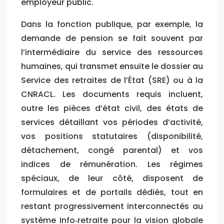
employeur public.
Dans la fonction publique, par exemple, la
demande de pension se fait souvent par
l’intermédiaire du service des ressources
humaines, qui transmet ensuite le dossier au
Service des retraites de l’État (SRE) ou à la
CNRACL. Les documents requis incluent,
outre les pièces d’état civil, des états de
services détaillant vos périodes d’activité,
vos positions statutaires (disponibilité,
détachement, congé parental) et vos
indices de rémunération. Les régimes
spéciaux, de leur côté, disposent de
formulaires et de portails dédiés, tout en
restant progressivement interconnectés au
système Info‑retraite pour la vision globale