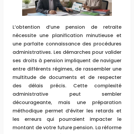
L’obtention d’une pension de retraite
nécessite une planification minutieuse et
une parfaite connaissance des procédures
administratives. Les démarches pour valider
ses droits à pension impliquent de naviguer
entre différents régimes, de rassembler une
multitude de documents et de respecter
des délais précis. Cette complexité
administrative peut sembler
décourageante, mais une préparation
méthodique permet d’éviter les retards et
les erreurs qui pourraient impacter le
montant de votre future pension. La réforme