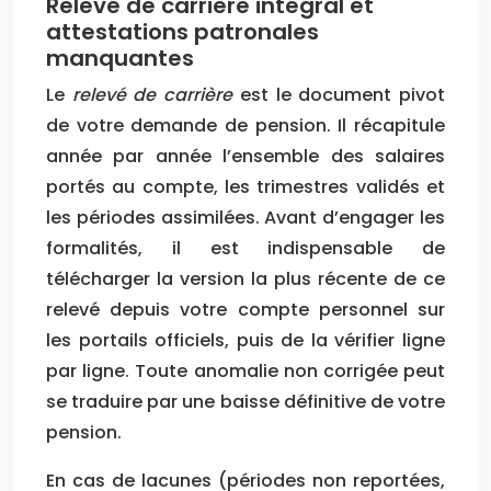
Relevé de carrière intégral et
attestations patronales
manquantes
Le
relevé de carrière
est le document pivot
de votre demande de pension. Il récapitule
année par année l’ensemble des salaires
portés au compte, les trimestres validés et
les périodes assimilées. Avant d’engager les
formalités, il est indispensable de
télécharger la version la plus récente de ce
relevé depuis votre compte personnel sur
les portails officiels, puis de la vérifier ligne
par ligne. Toute anomalie non corrigée peut
se traduire par une baisse définitive de votre
pension.
En cas de lacunes (périodes non reportées,