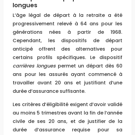
longues
L’âge légal de départ à la retraite a été
progressivement relevé à 64 ans pour les
générations nées à partir de 1968.
Cependant, les dispositifs de départ
anticipé offrent des alternatives pour
certains profils spécifiques. Le dispositif
carrières longues
permet un départ dès 60
ans pour les assurés ayant commencé à
travailler avant 20 ans et justifiant d’une
durée d’assurance suffisante.
Les critères d’éligibilité exigent d’avoir validé
au moins 5 trimestres avant la fin de l’année
civile de ses 20 ans, et de justifier de la
durée d’assurance requise pour sa