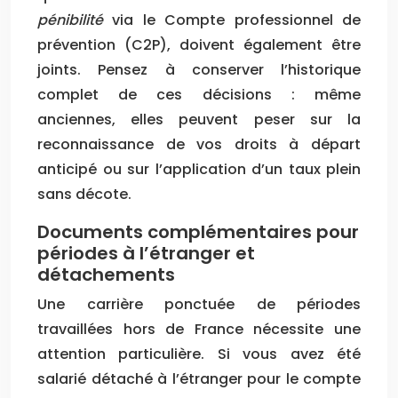
pénibilité
via le Compte professionnel de
prévention (C2P), doivent également être
joints. Pensez à conserver l’historique
complet de ces décisions : même
anciennes, elles peuvent peser sur la
reconnaissance de vos droits à départ
anticipé ou sur l’application d’un taux plein
sans décote.
Documents complémentaires pour
périodes à l’étranger et
détachements
Une carrière ponctuée de périodes
travaillées hors de France nécessite une
attention particulière. Si vous avez été
salarié détaché à l’étranger pour le compte