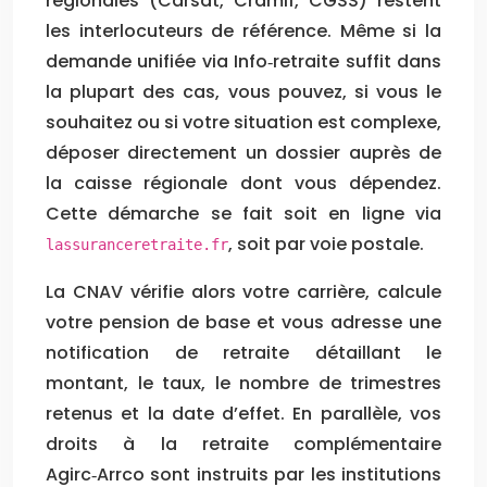
régionales (Carsat, Cramif, CGSS) restent
les interlocuteurs de référence. Même si la
demande unifiée via Info‑retraite suffit dans
la plupart des cas, vous pouvez, si vous le
souhaitez ou si votre situation est complexe,
déposer directement un dossier auprès de
la caisse régionale dont vous dépendez.
Cette démarche se fait soit en ligne via
, soit par voie postale.
lassuranceretraite.fr
La CNAV vérifie alors votre carrière, calcule
votre pension de base et vous adresse une
notification de retraite détaillant le
montant, le taux, le nombre de trimestres
retenus et la date d’effet. En parallèle, vos
droits à la retraite complémentaire
Agirc‑Arrco sont instruits par les institutions