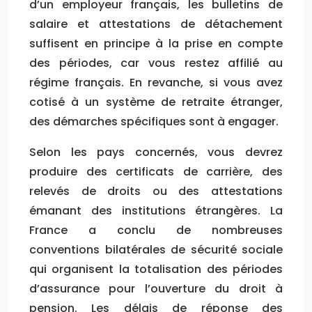
d’un employeur français, les bulletins de
salaire et attestations de détachement
suffisent en principe à la prise en compte
des périodes, car vous restez affilié au
régime français. En revanche, si vous avez
cotisé à un système de retraite étranger,
des démarches spécifiques sont à engager.
Selon les pays concernés, vous devrez
produire des certificats de carrière, des
relevés de droits ou des attestations
émanant des institutions étrangères. La
France a conclu de nombreuses
conventions bilatérales de sécurité sociale
qui organisent la totalisation des périodes
d’assurance pour l’ouverture du droit à
pension. Les délais de réponse des