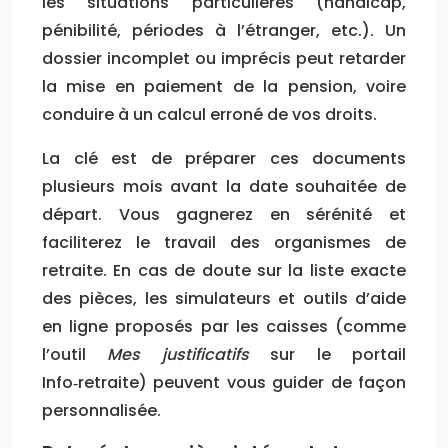
les situations particulières (handicap,
pénibilité, périodes à l’étranger, etc.). Un
dossier incomplet ou imprécis peut retarder
la mise en paiement de la pension, voire
conduire à un calcul erroné de vos droits.
La clé est de préparer ces documents
plusieurs mois avant la date souhaitée de
départ. Vous gagnerez en sérénité et
faciliterez le travail des organismes de
retraite. En cas de doute sur la liste exacte
des pièces, les simulateurs et outils d’aide
en ligne proposés par les caisses (comme
l’outil
Mes justificatifs
sur le portail
Info‑retraite) peuvent vous guider de façon
personnalisée.