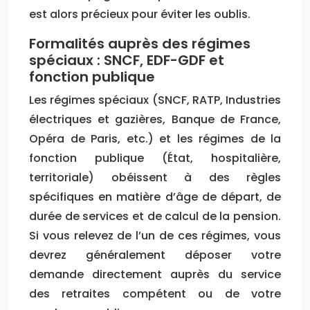
est alors précieux pour éviter les oublis.
Formalités auprès des régimes
spéciaux : SNCF, EDF-GDF et
fonction publique
Les régimes spéciaux (SNCF, RATP, Industries
électriques et gazières, Banque de France,
Opéra de Paris, etc.) et les régimes de la
fonction publique (État, hospitalière,
territoriale) obéissent à des règles
spécifiques en matière d’âge de départ, de
durée de services et de calcul de la pension.
Si vous relevez de l’un de ces régimes, vous
devrez généralement déposer votre
demande directement auprès du service
des retraites compétent ou de votre