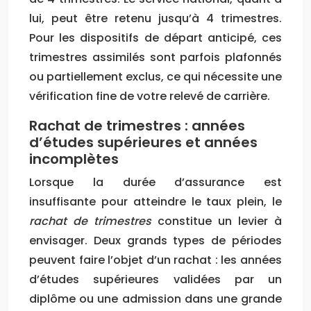
lui, peut être retenu jusqu’à 4 trimestres.
Pour les dispositifs de départ anticipé, ces
trimestres assimilés sont parfois plafonnés
ou partiellement exclus, ce qui nécessite une
vérification fine de votre relevé de carrière.
Rachat de trimestres : années
d’études supérieures et années
incomplètes
Lorsque la durée d’assurance est
insuffisante pour atteindre le taux plein, le
rachat de trimestres
constitue un levier à
envisager. Deux grands types de périodes
peuvent faire l’objet d’un rachat : les années
d’études supérieures validées par un
diplôme ou une admission dans une grande