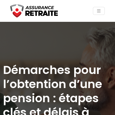
Démarches pour
l’obtention d’une
pension : étapes
clés et délais à