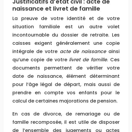
Justificatifs d’état civil : acte de
naissance et livret de famille
La preuve de votre identité et de votre
situation familiale est un autre volet
incontournable du dossier de retraite. Les
caisses exigent généralement une copie
intégrale de votre
acte de naissance
ainsi
qu’une copie de votre
livret de famille
. Ces
documents permettent de vérifier votre
date de naissance, élément déterminant
pour l’âge légal de départ, mais aussi de
prendre en compte vos enfants pour le
calcul de certaines majorations de pension.
En cas de divorce, de remariage ou de
famille recomposée, il est utile de disposer
de l’ensemble des jugements ou actes