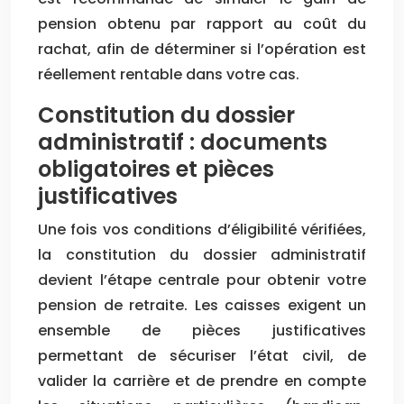
pension obtenu par rapport au coût du
rachat, afin de déterminer si l’opération est
réellement rentable dans votre cas.
Constitution du dossier
administratif : documents
obligatoires et pièces
justificatives
Une fois vos conditions d’éligibilité vérifiées,
la constitution du dossier administratif
devient l’étape centrale pour obtenir votre
pension de retraite. Les caisses exigent un
ensemble de pièces justificatives
permettant de sécuriser l’état civil, de
valider la carrière et de prendre en compte