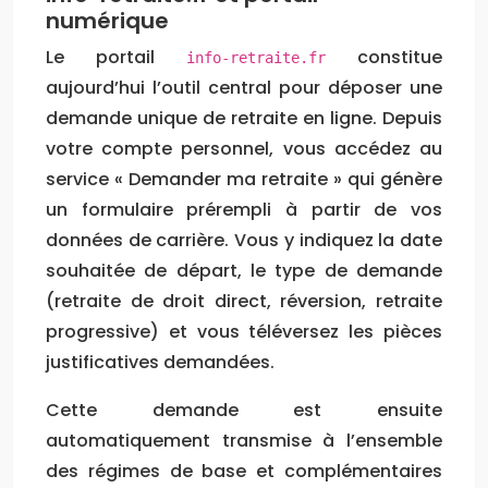
numérique
Le portail
constitue
info-retraite.fr
aujourd’hui l’outil central pour déposer une
demande unique de retraite en ligne. Depuis
votre compte personnel, vous accédez au
service « Demander ma retraite » qui génère
un formulaire prérempli à partir de vos
données de carrière. Vous y indiquez la date
souhaitée de départ, le type de demande
(retraite de droit direct, réversion, retraite
progressive) et vous téléversez les pièces
justificatives demandées.
Cette demande est ensuite
automatiquement transmise à l’ensemble
des régimes de base et complémentaires