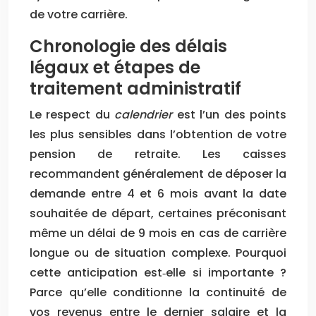
de votre carrière.
Chronologie des délais
légaux et étapes de
traitement administratif
Le respect du
calendrier
est l’un des points
les plus sensibles dans l’obtention de votre
pension de retraite. Les caisses
recommandent généralement de déposer la
demande entre 4 et 6 mois avant la date
souhaitée de départ, certaines préconisant
même un délai de 9 mois en cas de carrière
longue ou de situation complexe. Pourquoi
cette anticipation est‑elle si importante ?
Parce qu’elle conditionne la continuité de
vos revenus entre le dernier salaire et la