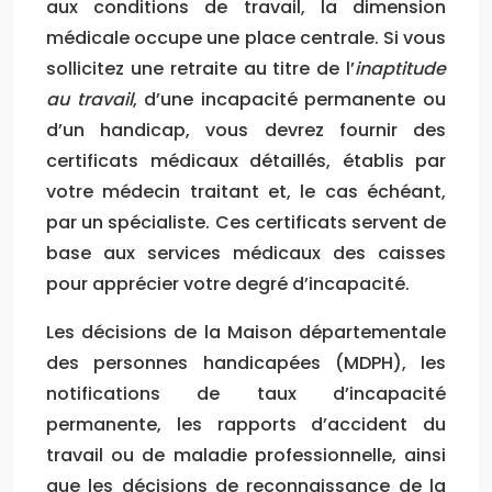
aux conditions de travail, la dimension
médicale occupe une place centrale. Si vous
sollicitez une retraite au titre de l’
inaptitude
au travail
, d’une incapacité permanente ou
d’un handicap, vous devrez fournir des
certificats médicaux détaillés, établis par
votre médecin traitant et, le cas échéant,
par un spécialiste. Ces certificats servent de
base aux services médicaux des caisses
pour apprécier votre degré d’incapacité.
Les décisions de la Maison départementale
des personnes handicapées (MDPH), les
notifications de taux d’incapacité
permanente, les rapports d’accident du
travail ou de maladie professionnelle, ainsi
que les décisions de reconnaissance de la