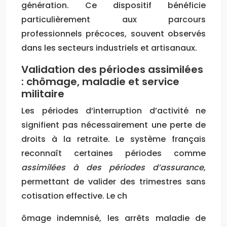
génération. Ce dispositif bénéficie
particulièrement aux parcours
professionnels précoces, souvent observés
dans les secteurs industriels et artisanaux.
Validation des périodes assimilées
: chômage, maladie et service
militaire
Les périodes d’interruption d’activité ne
signifient pas nécessairement une perte de
droits à la retraite. Le système français
reconnaît certaines périodes comme
assimilées à des périodes d’assurance
,
permettant de valider des trimestres sans
cotisation effective. Le ch
ômage indemnisé, les arrêts maladie de